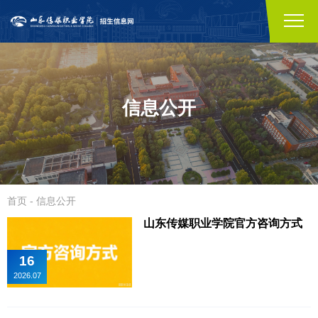
信息公开
首页
-
信息公开
山东传媒职业学院官方咨询方式
16
2026.07