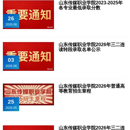
山东传媒职业学院2023-2025年
各专业最低录取分数
26
2026.06
山东传媒职业学院2026年三二连
读转段录取名单公示
03
2026.06
山东传媒职业学院2026年普通高
等教育招生章程
25
2026.05
山东传媒职业学院2026年三二连