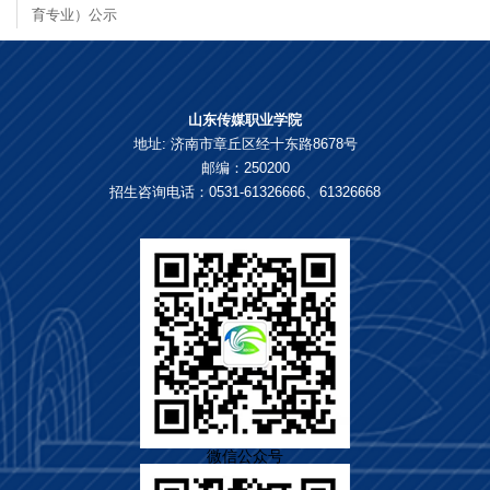
育专业）公示
山东传媒职业学院
地址: 济南市章丘区经十东路8678号
邮编：250200
招生咨询电话：0531-61326666、61326668
微信公众号