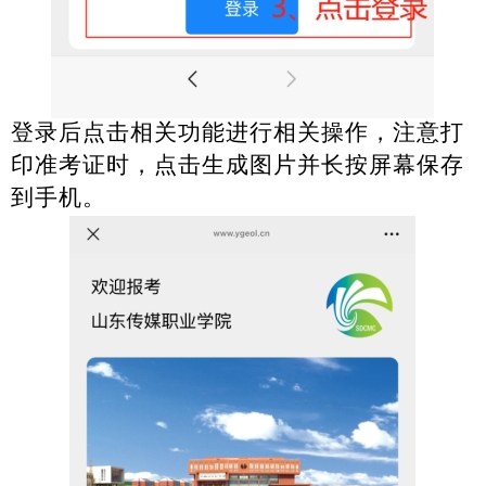
登录后点击相关功能进行相关操作，注意打
印准考证时，点击生成图片并长按屏幕保存
到手机。