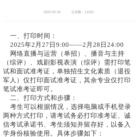
2025-02-26
点击数：11931
一、打印时间：
2025年2月27日9:00——2月28日24:00
网络直播与运营（单招）、播音与主持
（综评）、戏剧影视表演（综评）需打印笔
试和面试准考证，单独招生文化素质（退役
军人）仅打印面试准考证，其余专业仅打印
笔试准考证即可。
二、打印方式和步骤：
考生可以根据情况，选择电脑或手机登录
两种方式打印，请考试务必打印准考证、诚
信考试承诺书、考生须知并留存好，以备入
学身份核验使用。具体步骤如下：