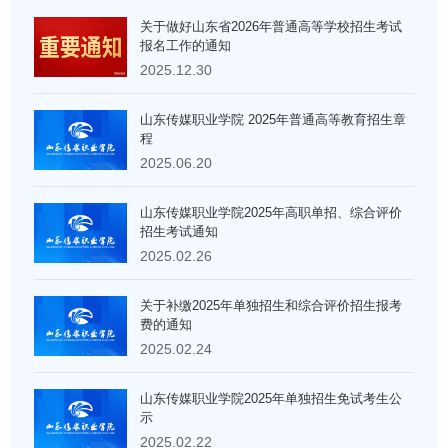
关于做好山东省2026年普通高等学校招生考试
报名工作的通知
2025.12.30
山东传媒职业学院 2025年普通高等教育招生章
程
2025.06.20
山东传媒职业学院2025年高职单招、综合评价
招生考试通知
2025.02.26
关于补缴2025年单独招生和综合评价招生报考
费的通知
2025.02.24
山东传媒职业学院2025年单独招生免试考生公
示
2025.02.22