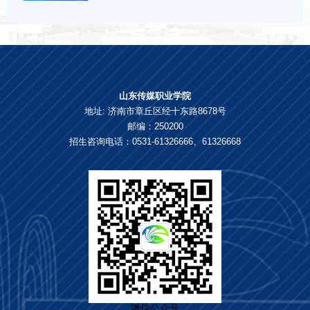
山东传媒职业学院
地址: 济南市章丘区经十东路8678号
邮编：250200
招生咨询电话：0531-61326666、61326668
微信公众号