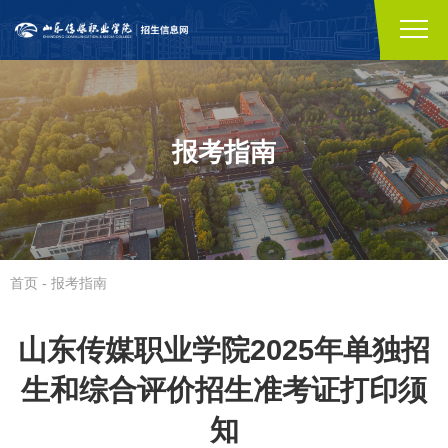
报考指南
首页
-
报考指南
山东传媒职业学院2025年单独招
生和综合评价招生准考证打印须
知