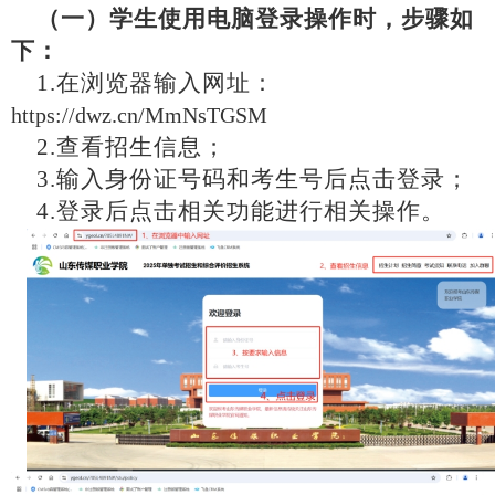
（一）学生使用电脑登录操作时，步骤如
下：
1.在浏览器输入网址：
https://dwz.cn/MmNsTGSM
2.查看招生信息；
3.输入身份证号码和考生号后点击登录；
4.登录后点击相关功能进行相关操作。