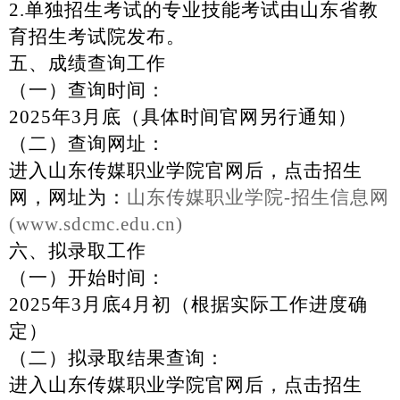
2.单独招生考试的专业技能考试由山东省教
育招生考试院发布。
五、成绩查询工作
（一）查询时间：
2025年3月底（具体时间官网另行通知）
（二）查询网址：
进入山东传媒职业学院官网后，点击招生
网，网址为：
山东传媒职业学院
-招生信息网
(
www.
sdcmc.edu.cn)
六、拟录取工作
（一）开始时间：
2025年3月底4月初（根据实际工作进度确
定）
（二）拟录取结果查询：
进入山东传媒职业学院官网后，点击招生