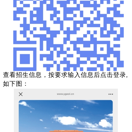
查看招生信息，按要求输入信息后点击登录
,
如下图：