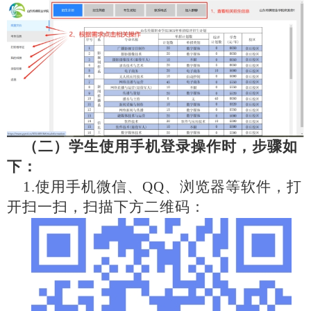
（二）学生使用手机登录操作时，步骤如
下：
1.使用手机微信、QQ、浏览器等软件，打
开扫一扫，扫描下方二维码：