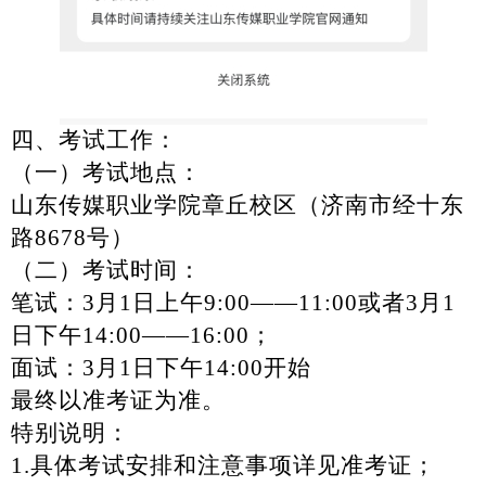
四、考试工作：
（一）考试地点：
山东传媒职业学院章丘校区（济南市经十东
路
8678号）
（二）考试时间：
笔试：
3月1日上午9:00——11:00或者3月1
日下午14:00——16:00；
面试：
3月1日下午14:00开始
最终以准考证为准。
特别说明：
1.具体考试安排和注意事项详见准考证；