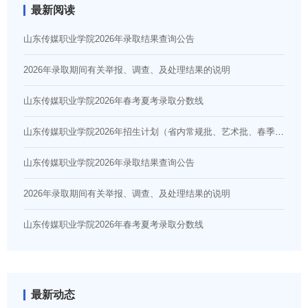
最新阅读
山东传媒职业学院2026年录取结果查询公告
2026年录取期间有关举报、调查、及处理结果的说明
山东传媒职业学院2026年春考夏考录取分数线
山东传媒职业学院2026年招生计划（省内常规批、艺术批、春季高考批，省外计划）
山东传媒职业学院2026年录取结果查询公告
2026年录取期间有关举报、调查、及处理结果的说明
山东传媒职业学院2026年春考夏考录取分数线
最新动态