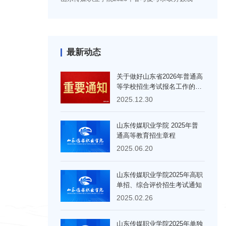
最新动态
关于做好山东省2026年普通高
等学校招生考试报名工作的通
知
2025.12.30
山东传媒职业学院 2025年普
通高等教育招生章程
2025.06.20
山东传媒职业学院2025年高职
单招、综合评价招生考试通知
2025.02.26
山东传媒职业学院2025年单独