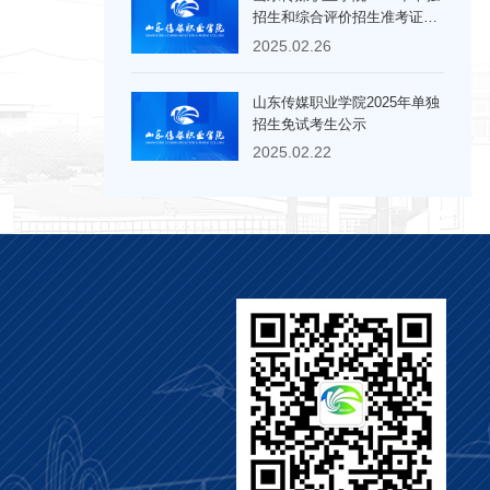
招生和综合评价招生准考证打
印须知
2025.02.26
山东传媒职业学院2025年单独
招生免试考生公示
2025.02.22