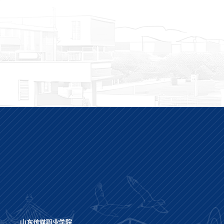
山东传媒职业学院