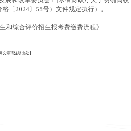
〔2024〕58号）文件规定执行）。
生和综合评价招生报考费缴费流程》
网文章请注明出处】