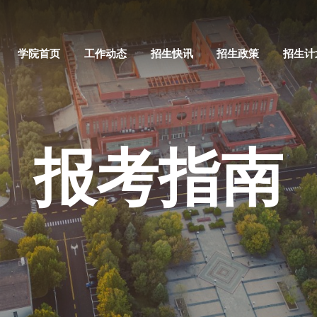
学院首页
工作动态
招生快讯
招生政策
招生计
报考指南