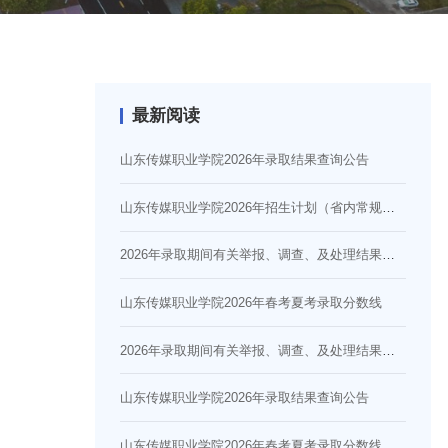
最新阅读
山东传媒职业学院2026年录取结果查询公告
山东传媒职业学院2026年招生计划（省内常规批、艺术批、春季高考批，省外计划）
2026年录取期间有关举报、调查、及处理结果的说明
山东传媒职业学院2026年春考夏考录取分数线
2026年录取期间有关举报、调查、及处理结果的说明
山东传媒职业学院2026年录取结果查询公告
山东传媒职业学院2026年春考夏考录取分数线